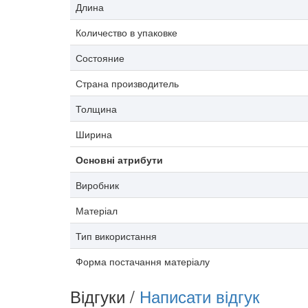
Длина
Количество в упаковке
Состояние
Страна производитель
Толщина
Ширина
Основні атрибути
Виробник
Матеріал
Тип використання
Форма постачання матеріалу
Відгуки /
Написати відгук