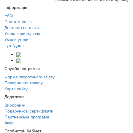
Інформація
FAQ
Про компанію
Доставка і оплата
Угода користувача
Умови угоди
Гурт/Дроп
Служба підтримки
Форма зворотнього зв'язу
Повернення товару
Карта сайту
Додатково
Виробники
Подарункові сертифікати
Партнерська програма
Акції
Особистий Кабінет